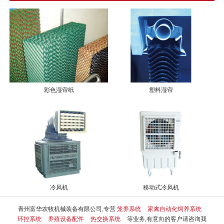
彩色湿帘纸
塑料湿帘
冷风机
移动式冷风机
青州富华农牧机械装备有限公司,专营
笼养系统
家禽自动化饲养系统
环控系统
养殖设备配件
热交换系统
等业务,有意向的客户请咨询我