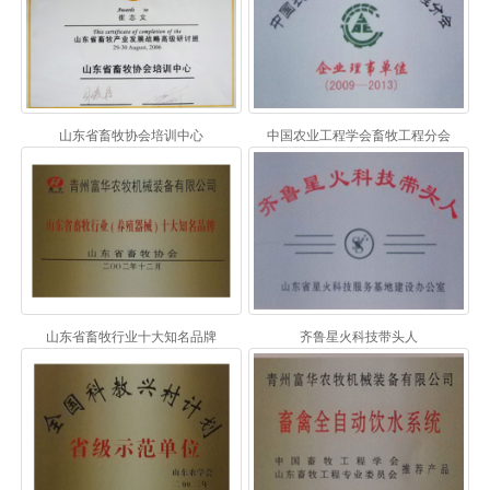
山东省畜牧协会培训中心
中国农业工程学会畜牧工程分会
山东省畜牧行业十大知名品牌
齐鲁星火科技带头人