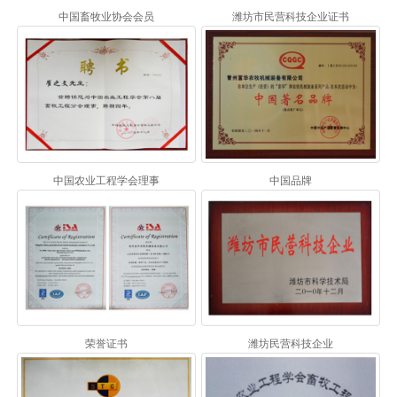
中国畜牧业协会会员
潍坊市民营科技企业证书
中国农业工程学会理事
中国品牌
荣誉证书
潍坊民营科技企业