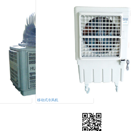
移动式冷风机