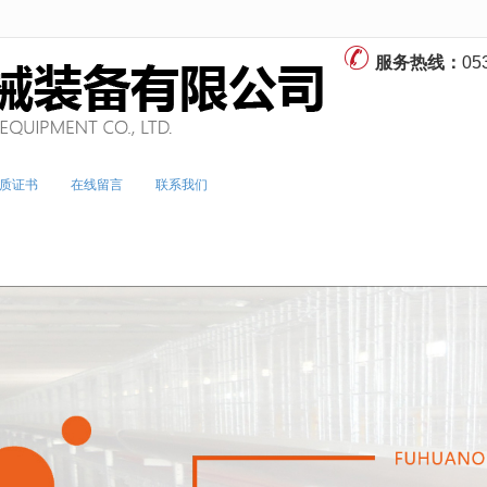
无法获得最佳浏览体验，推荐下载安装谷歌浏览器！
服务热线：
05
质证书
在线留言
联系我们